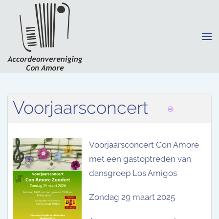
Terug naar hoofdinhoud
Voorjaarsconcert
Voorjaarsconcert Con Amore
met een gastoptreden van
dansgroep Los Amigos
Zondag 29 maart 2025