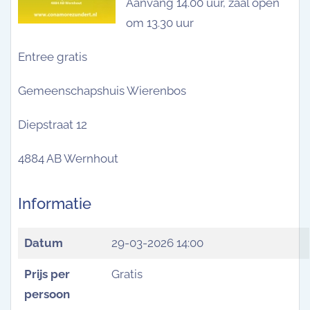
Aanvang 14.00 uur, zaal open
om 13.30 uur
Entree gratis
Gemeenschapshuis Wierenbos
Diepstraat 12
4884 AB Wernhout
Informatie
Datum
29-03-2026 14:00
Prijs per
Gratis
persoon